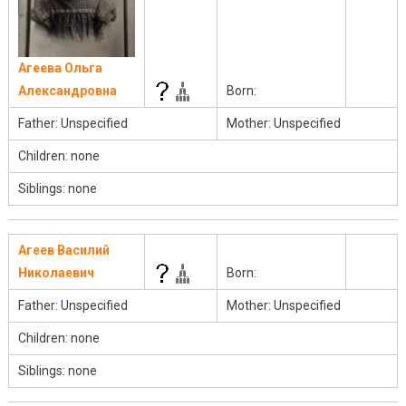
Агеева Ольга
Александровна
Born:
Father: Unspecified
Mother: Unspecified
Children: none
Siblings: none
Агеев Василий
Николаевич
Born:
Father: Unspecified
Mother: Unspecified
Children: none
Siblings: none