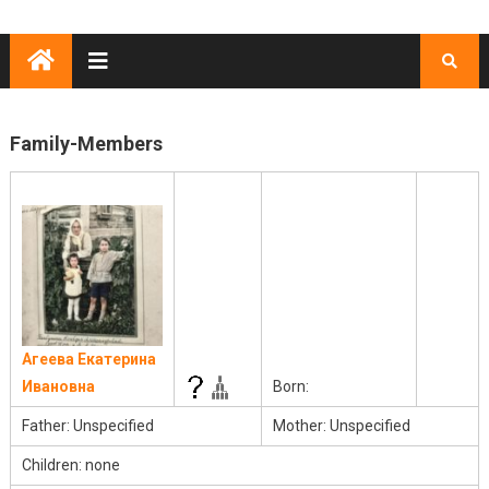
Family-Members
Агеева Екатерина
Ивановна
Born:
Father: Unspecified
Mother: Unspecified
Children: none