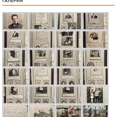
ГАЛЕРИЯ