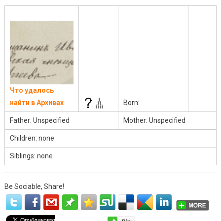
Что удалось
найти в Архивах
Born:
Father: Unspecified
Mother: Unspecified
Children: none
Siblings: none
Be Sociable, Share!