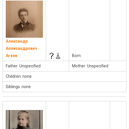
Александр
Александрович
Агеев
Born:
Father: Unspecified
Mother: Unspecified
Children: none
Siblings: none