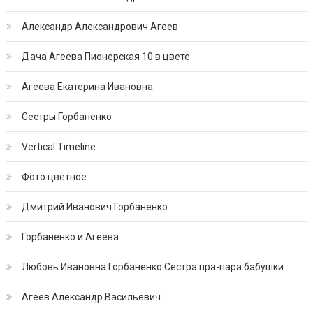
Александр Александрович Агеев
Дача Агеева Пионерская 10 в цвете
Агеева Екатерина Ивановна
Сестры Горбаненко
Vertical Timeline
Фото цветное
Дмитрий Иванович Горбаненко
Горбаненко и Агеева
Любовь Ивановна Горбаненко Сестра пра-пара бабушки
Агеев Александр Васильевич