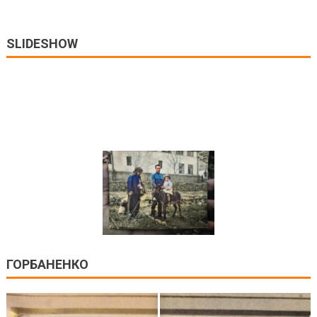
SLIDESHOW
ГОРБАНЕНКО