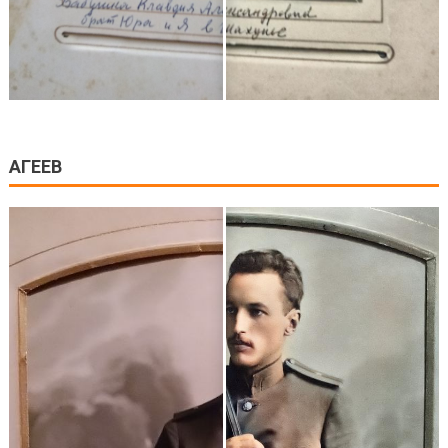
АГЕЕВ