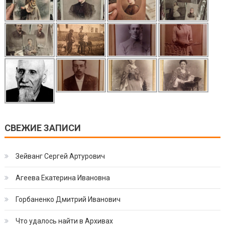
СВЕЖИЕ ЗАПИСИ
Зейванг Сергей Артурович
Агеева Екатерина Ивановна
Горбаненко Дмитрий Иванович
Что удалось найти в Архивах