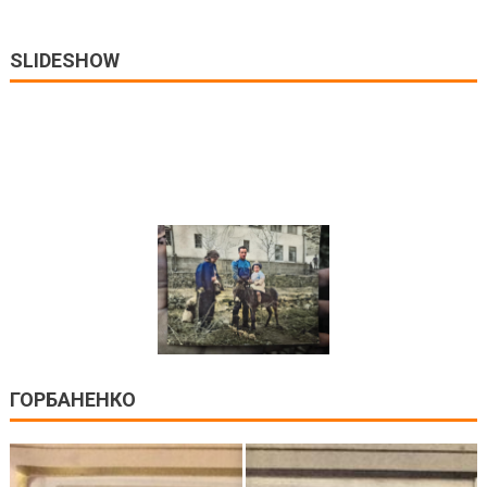
SLIDESHOW
ГОРБАНЕНКО