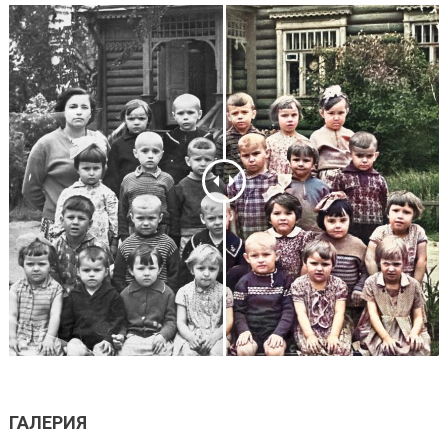
ГАЛЕРИЯ