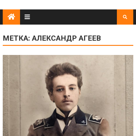
МЕТКА:
АЛЕКСАНДР АГЕЕВ