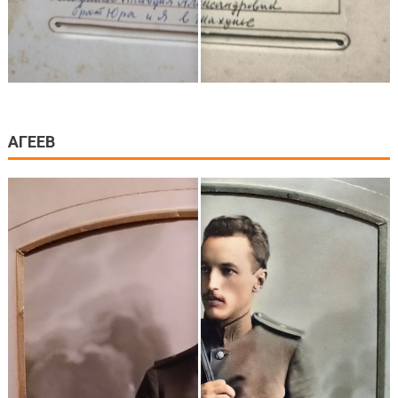
АГЕЕВ