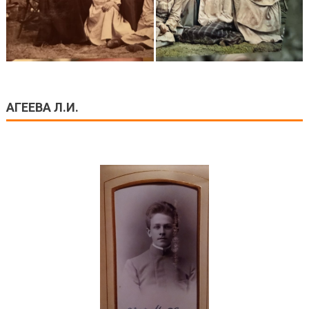
АГЕЕВА Л.И.