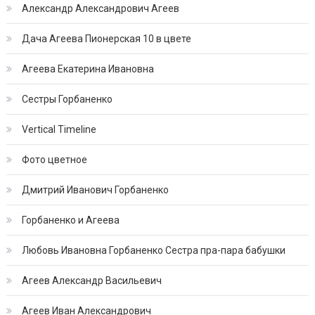
Александр Александрович Агеев
Дача Агеева Пионерская 10 в цвете
Агеева Екатерина Ивановна
Сестры Горбаненко
Vertical Timeline
Фото цветное
Дмитрий Иванович Горбаненко
Горбаненко и Агеева
Любовь Ивановна Горбаненко Сестра пра-пара бабушки
Агеев Александр Васильевич
Агеев Иван Александрович