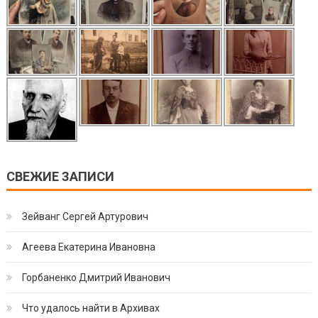
СВЕЖИЕ ЗАПИСИ
Зейванг Сергей Артурович
Агеева Екатерина Ивановна
Горбаненко Дмитрий Иванович
Что удалось найти в Архивах