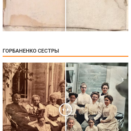
ГОРБАНЕНКО СЕСТРЫ