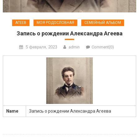
АГЕЕВ
МОЯ РОДОСЛОВНАЯ
СЕМЕЙНЫЙ АЛЬБОМ
Запись о рождении Александра Агеева
5 февраля, 2023
admin
Comment(0)
Name
Запись о рождении Александра Агеева