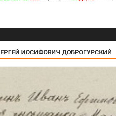
ЕРГЕЙ ИОСИФОВИЧ ДОБРОГУРСКИЙ