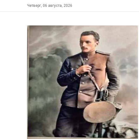
Skip
Четверг, 06 августа, 2026
to
content