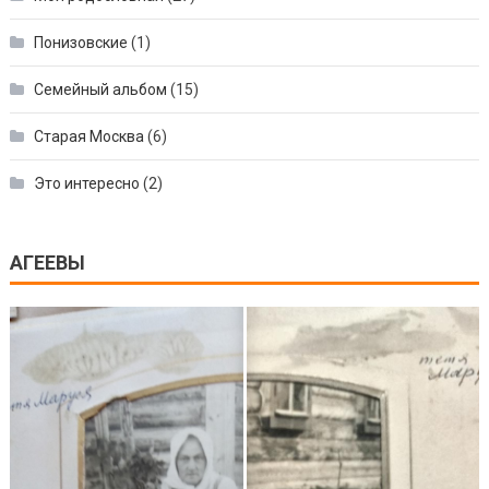
Понизовские
(1)
Семейный альбом
(15)
Старая Москва
(6)
Это интересно
(2)
АГЕЕВЫ