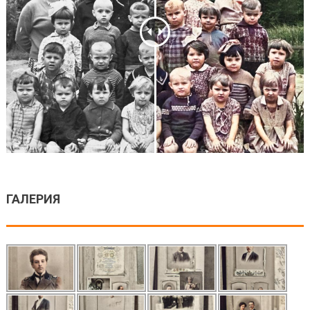
ГАЛЕРИЯ