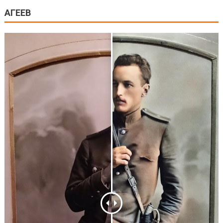
АГЕЕВ