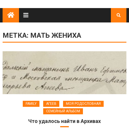
МЕТКА:
МАТЬ ЖЕНИХА
FAMILY
АГЕЕВ
МОЯ РОДОСЛОВНАЯ
СЕМЕЙНЫЙ АЛЬБОМ
Что удалось найти в Архивах