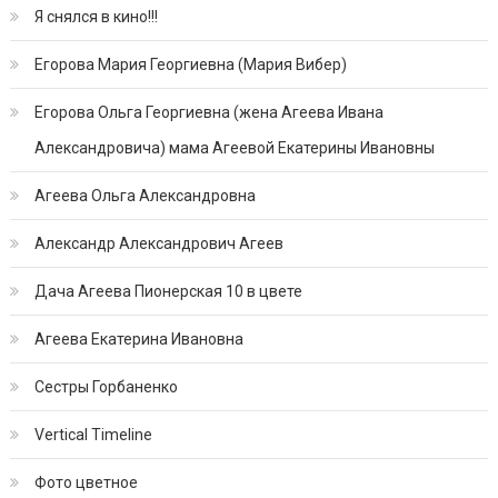
Я снялся в кино!!!
Егорова Мария Георгиевна (Мария Вибер)
Егорова Ольга Георгиевна (жена Агеева Ивана
Александровича) мама Агеевой Екатерины Ивановны
Агеева Ольга Александровна
Александр Александрович Агеев
Дача Агеева Пионерская 10 в цвете
Агеева Екатерина Ивановна
Сестры Горбаненко
Vertical Timeline
Фото цветное