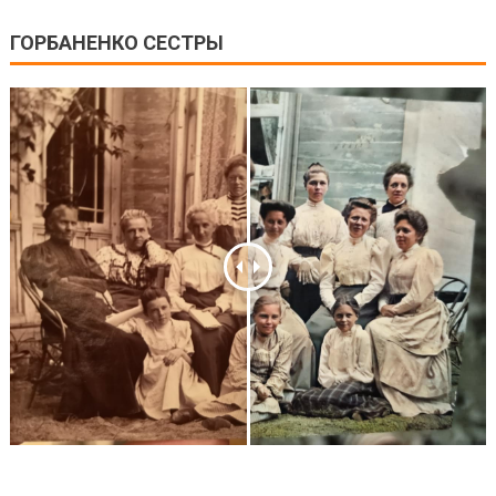
ГОРБАНЕНКО СЕСТРЫ