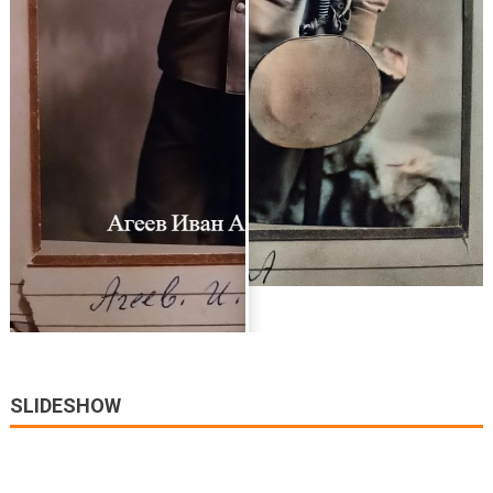
SLIDESHOW