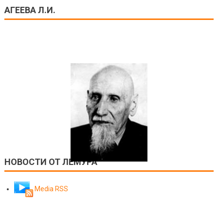
АГЕЕВА Л.И.
НОВОСТИ ОТ ЛЕМУРА
Media RSS