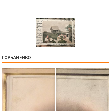
ГОРБАНЕНКО