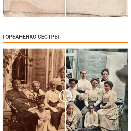
ГОРБАНЕНКО СЕСТРЫ