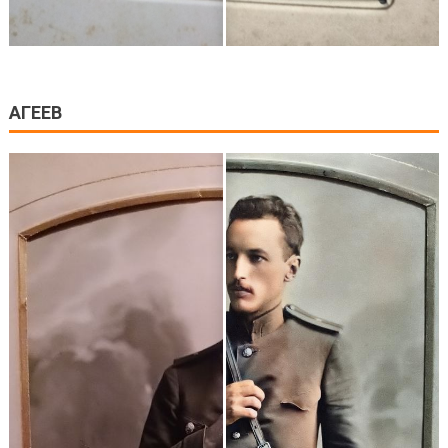
АГЕЕВ