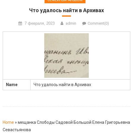
Что удалось найти в Архивах
7 февраля, 2023
admin
Comment(0)
Name
Что удалось найти в Архивах
Home
»
мещанка Слободы Садовой Большой Елена Григорьевна
Севастьянова