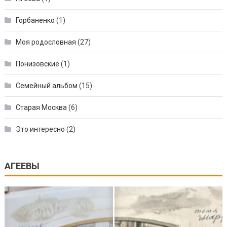
Горбаненко
(1)
Моя родословная
(27)
Понизовские
(1)
Семейный альбом
(15)
Старая Москва
(6)
Это интересно
(2)
АГЕЕВЫ