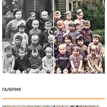
ГАЛЕРИЯ