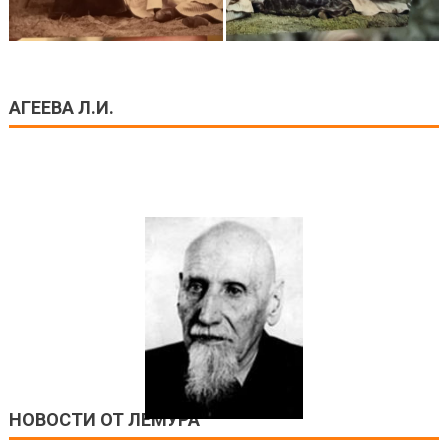
АГЕЕВА Л.И.
НОВОСТИ ОТ ЛЕМУРА