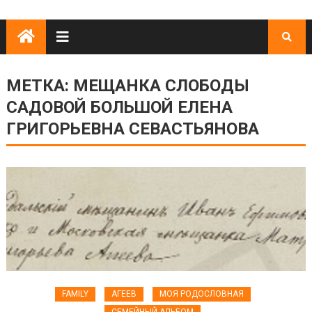
МЕТКА:
МЕЩАНКА СЛОБОДЫ
САДОВОЙ БОЛЬШОЙ ЕЛЕНА
ГРИГОРЬЕВНА СЕВАСТЬЯНОВА
FAMILY
АГЕЕВ
МОЯ РОДОСЛОВНАЯ
СЕМЕЙНЫЙ АЛЬБОМ