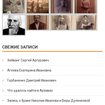
СВЕЖИЕ ЗАПИСИ
Зейванг Сергей Артурович
Агеева Екатерина Ивановна
Горбаненко Дмитрий Иванович
Что удалось найти в Архивах
Запись о браке Николая Иванова и Веры Дуленковой