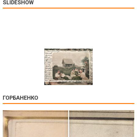
SLIDESHOW
ГОРБАНЕНКО