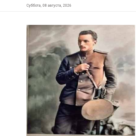
Skip
Суббота, 08 августа, 2026
to
content