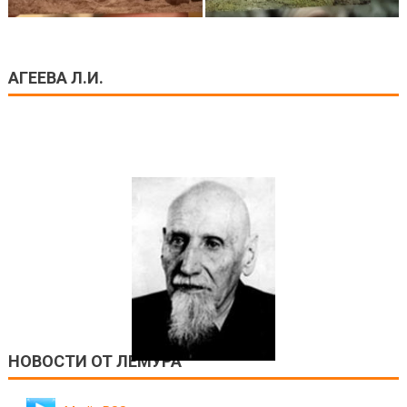
АГЕЕВА Л.И.
НОВОСТИ ОТ ЛЕМУРА