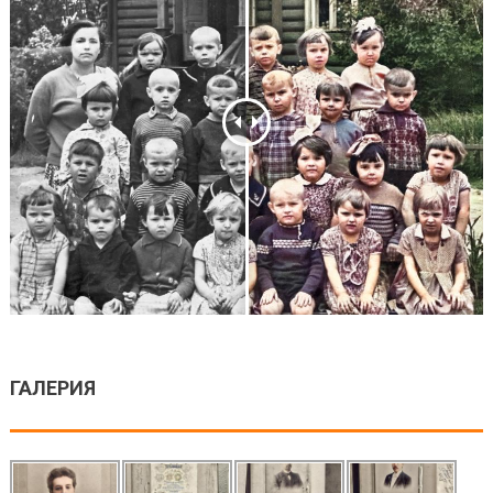
ГАЛЕРИЯ