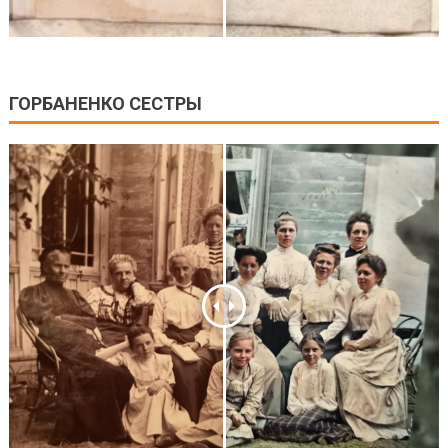
ГОРБАНЕНКО СЕСТРЫ