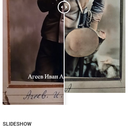
SLIDESHOW