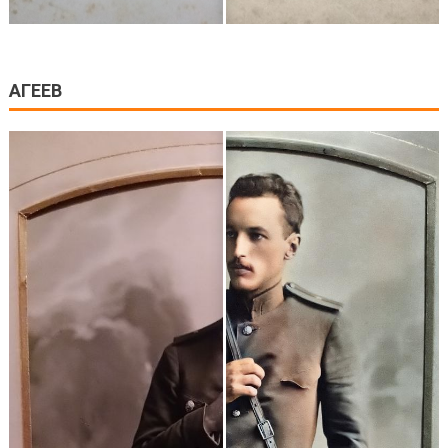
АГЕЕВ