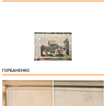
ГОРБАНЕНКО