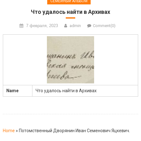
СЕМЕЙНЫЙ АЛЬБОМ
Что удалось найти в Архивах
7 февраля, 2023
admin
Comment(0)
Name
Что удалось найти в Архивах
Home
»
Потомственный Дворянин Иван Семенович Яцкевич.