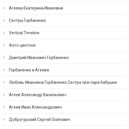
Агеева Екатерина Ивановна
Сестры Горбаненко
Vertical Timeline
Фото цветное
Дмитрий Иванович Горбаненко
Горбаненко и Агеева
Любовь Ивановна Горбаненко Сестра пра-пара бабушки
Агеев Александр Васильевич
Агеев Иван Александрович
Доброгурский Сергей Осипович